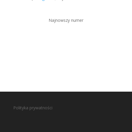
Najnowszy numer
Polityka prywatności