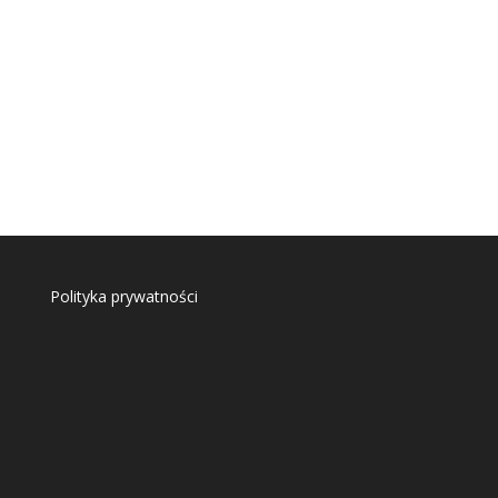
Polityka prywatności