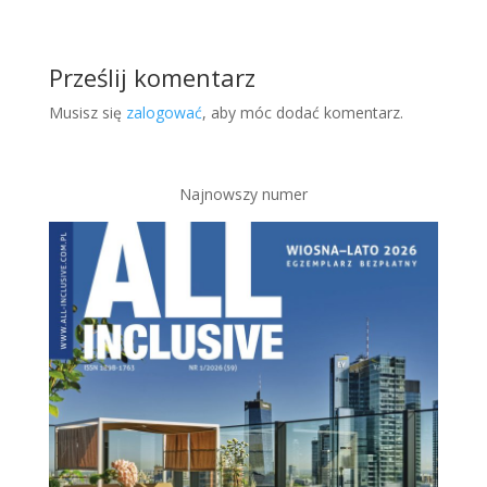
Prześlij komentarz
Musisz się
zalogować
, aby móc dodać komentarz.
Najnowszy numer