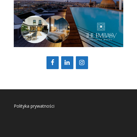
Polityka prywatności