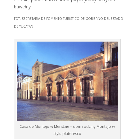
bawełny.
FOT. SECRETARIA DE FOMENTO TURISTICO DE GOBIERNO DEL ESTADO
DE YUCATAN
Casa de Montejo w Méridzie – dom rodziny Montejo w
stylu plateresco