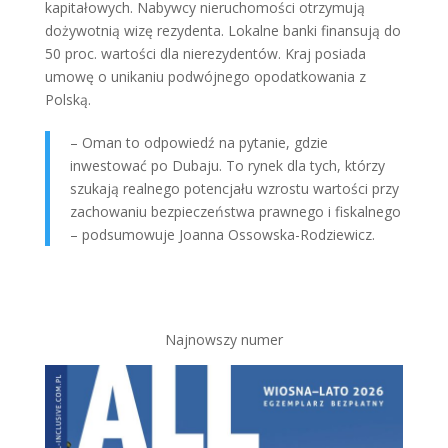
kapitałowych. Nabywcy nieruchomości otrzymują
dożywotnią wizę rezydenta. Lokalne banki finansują do
50 proc. wartości dla nierezydentów. Kraj posiada
umowę o unikaniu podwójnego opodatkowania z
Polską.
– Oman to odpowiedź na pytanie, gdzie
inwestować po Dubaju. To rynek dla tych, którzy
szukają realnego potencjału wzrostu wartości przy
zachowaniu bezpieczeństwa prawnego i fiskalnego
– podsumowuje Joanna Ossowska-Rodziewicz.
Najnowszy numer