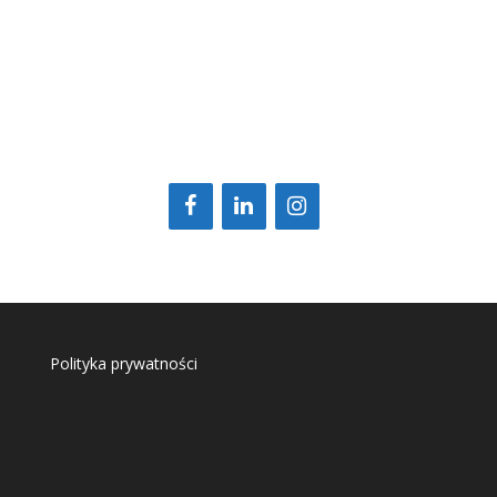
Polityka prywatności