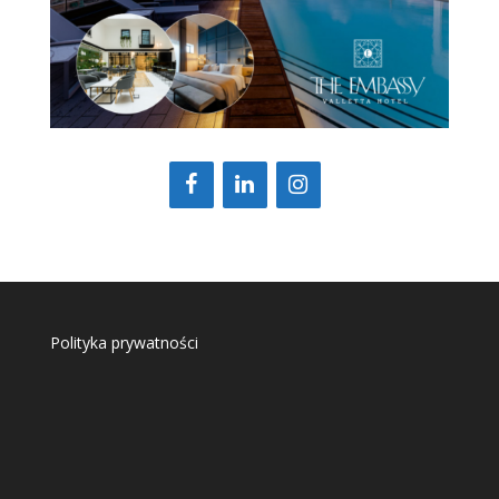
Polityka prywatności