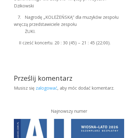
Dzikowski
7. Nagrodę „KOLEŻEŃSKĄ” dla muzyków zespołu
wręczą przedstawiciele zespołu
ŻUKI.
II cześć koncertu. 20 : 30 (45) – 21 : 45 (22:00).
Prześlij komentarz
Musisz się
zalogować
, aby móc dodać komentarz.
Najnowszy numer