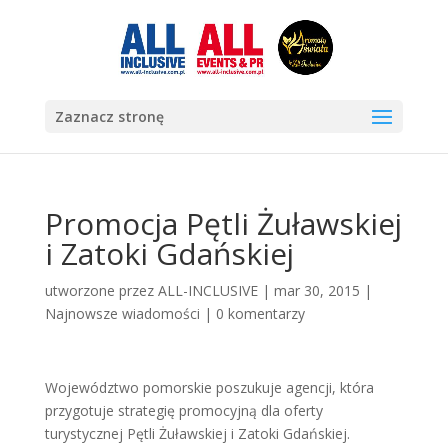
Zaznacz stronę
Promocja Pętli Żuławskiej
i Zatoki Gdańskiej
utworzone przez
ALL-INCLUSIVE
|
mar 30, 2015
|
Najnowsze wiadomości
|
0 komentarzy
Województwo pomorskie poszukuje agencji, która
przygotuje strategię promocyjną dla oferty
turystycznej Pętli Żuławskiej i Zatoki Gdańskiej.