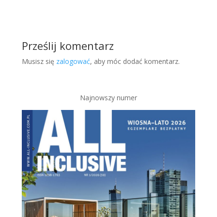
Prześlij komentarz
Musisz się
zalogować
, aby móc dodać komentarz.
Najnowszy numer