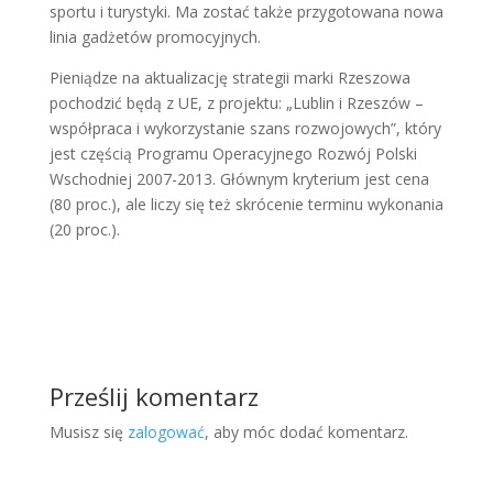
sportu i turystyki. Ma zostać także przygotowana nowa
linia gadżetów promocyjnych.
Pieniądze na aktualizację strategii marki Rzeszowa
pochodzić będą z UE, z projektu: „Lublin i Rzeszów –
współpraca i wykorzystanie szans rozwojowych”, który
jest częścią Programu Operacyjnego Rozwój Polski
Wschodniej 2007-2013. Głównym kryterium jest cena
(80 proc.), ale liczy się też skrócenie terminu wykonania
(20 proc.).
Prześlij komentarz
Musisz się
zalogować
, aby móc dodać komentarz.