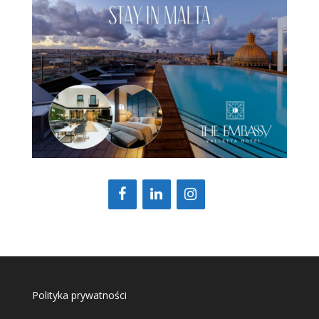
Polityka prywatności