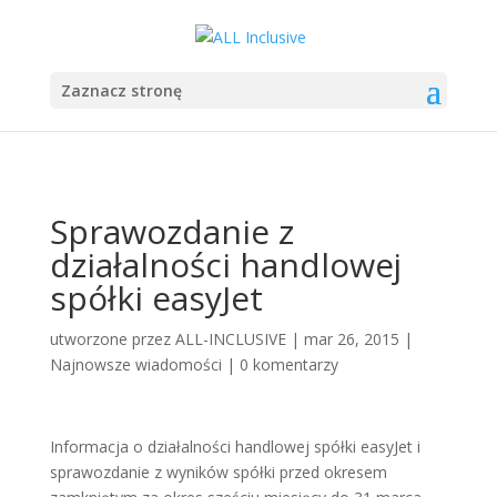
Zaznacz stronę
Sprawozdanie z
działalności handlowej
spółki easyJet
utworzone przez
ALL-INCLUSIVE
|
mar 26, 2015
|
Najnowsze wiadomości
|
0 komentarzy
Informacja o działalności handlowej spółki easyJet i
sprawozdanie z wyników spółki przed okresem