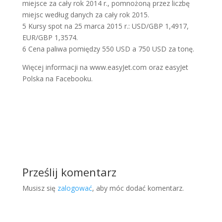
miejsce za cały rok 2014 r., pomnożoną przez liczbę
miejsc według danych za cały rok 2015.
5 Kursy spot na 25 marca 2015 r.: USD/GBP 1,4917,
EUR/GBP 1,3574.
6 Cena paliwa pomiędzy 550 USD a 750 USD za tonę.
Więcej informacji na www.easyJet.com oraz easyJet
Polska na Facebooku.
Prześlij komentarz
Musisz się
zalogować
, aby móc dodać komentarz.