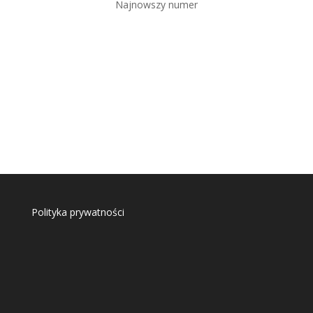
Najnowszy numer
Polityka prywatności