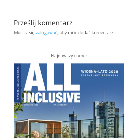
Prześlij komentarz
Musisz się
zalogować
, aby móc dodać komentarz.
Najnowszy numer