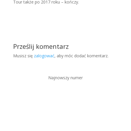
Tour także po 2017 roku – kończy.
Prześlij komentarz
Musisz się
zalogować
, aby móc dodać komentarz.
Najnowszy numer