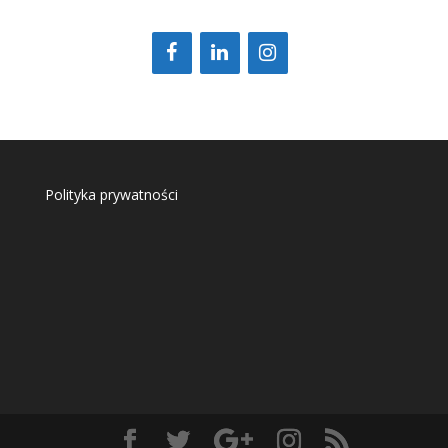
Polityka prywatności