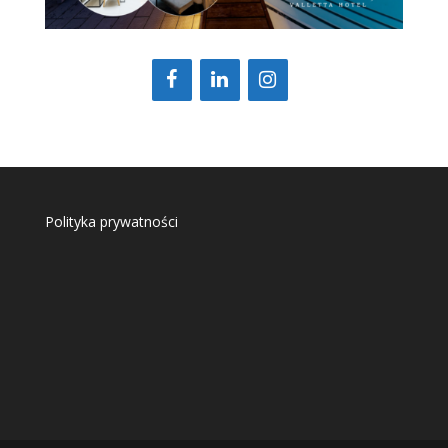
Polityka prywatności