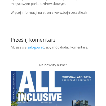
miejscowym parku uzdrowiskowym.
Więcej informacji na stronie www.bojnicecastle.sk
Prześlij komentarz
Musisz się
zalogować
, aby móc dodać komentarz.
Najnowszy numer