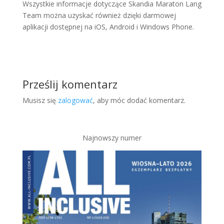
Wszystkie informacje dotyczące Skandia Maraton Lang
Team można uzyskać również dzięki darmowej
aplikacji dostępnej na iOS, Android i Windows Phone.
Prześlij komentarz
Musisz się
zalogować
, aby móc dodać komentarz.
Najnowszy numer