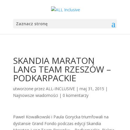
Zaznacz stronę
SKANDIA MARATON
LANG TEAM RZESZÓW –
PODKARPACKIE
utworzone przez
ALL-INCLUSIVE
|
maj 31, 2015
|
Najnowsze wiadomości
|
0 komentarzy
Paweł Kowalkowski i Paula Gorycka triumfowali na
dystansie Grand Fondo podczas edycji Skandia