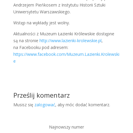
Andrzejem Pieńkosem z Instytutu Historii Sztuki
Uniwersytetu Warszawskiego.
Wstęp na wykłady jest wolny.
Aktualności z Muzeum Łazienki Królewskie dostępne
są na stronie
http://www.lazienki-krolewskie.pl
,
na Facebooku pod adresem:
https://www.facebook.com/Muzeum.Lazienki.Krolewski
e
Prześlij komentarz
Musisz się
zalogować
, aby móc dodać komentarz.
Najnowszy numer