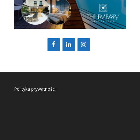
Polityka prywatności